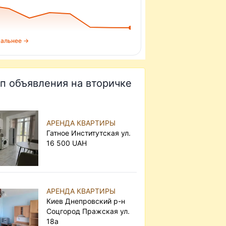
альнее →
п объявления на вторичке
АРЕНДА КВАРТИРЫ
Гатное Институтская ул.
16 500 UAH
АРЕНДА КВАРТИРЫ
Киев Днепровский р-н
Соцгород Пражская ул.
18а