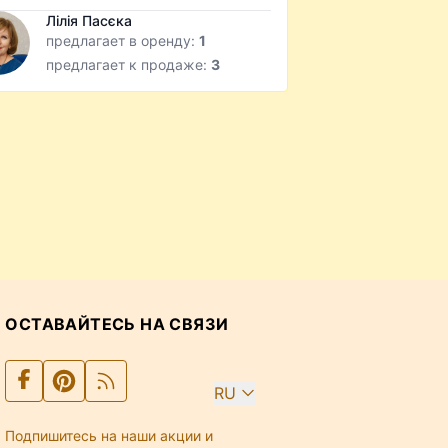
Лілія Пасєка
предлагает в оренду:
1
предлагает к продаже:
3
ОСТАВАЙТЕСЬ НА СВЯЗИ
RU
Подпишитесь на наши акции и