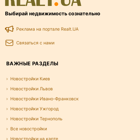
Выбирай недвижимость сознательно
Реклама на портале Realt.UA
Связаться с нами
ВАЖНЫЕ РАЗДЕЛЫ
Новостройки Киев
Новостройки Львов
Новостройки Ивано-Франковск
Новостройки Ужгород
Новостройки Тернополь
Все новостройки
Новостройки на карте