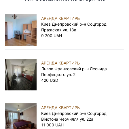
АРЕНДА КВАРТИРЫ
Киев Днепровский р-н Соцгород
Пражская ул. 18а
9 200 UAH
АРЕНДА КВАРТИРЫ
Львов Франковский р-н Леонида
Перфецкого ул. 2
420 USD
АРЕНДА КВАРТИРЫ
Киев Днепровский р-н Соцгород
Вінстона Черчилля ул. 22а
11 000 UAH