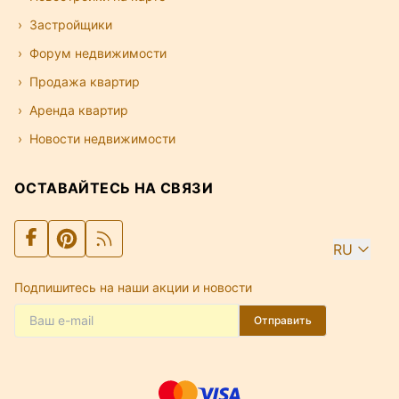
Застройщики
Форум недвижимости
Продажа квартир
Аренда квартир
Новости недвижимости
ОСТАВАЙТЕСЬ НА СВЯЗИ
RU
Подпишитесь на наши акции и новости
Отправить