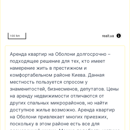
realt.ua
100 km
Аренда квартир на Оболони долгосрочно –
подходящее решение для тех, кто имеет
намерение жить в престижном и
комфортабельном районе Киева. Данная
местность пользуется спросом у
знаменитостей, бизнесменов, депутатов. Цены
на аренду недвижимости отличаются от
других спальных микрорайонов, но найти
доступное жилье возможно. Аренда квартир
на Оболони привлекает многих приезжих,
поскольку в этом районе есть все для