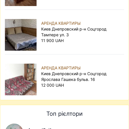
АРЕНДА КВАРТИРЫ
Киев Днепровский р-н Соцгород
Тампере ул. 3
11 900 UAH
АРЕНДА КВАРТИРЫ
Киев Днепровский р-н Соцгород
Ярослава Гашека бульв. 16
12 000 UAH
Топ рієлтори