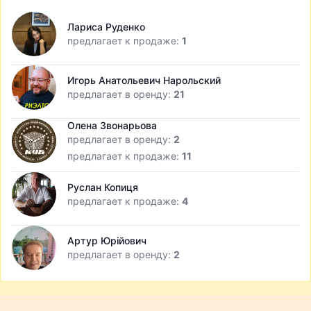
Лариса Руденко
предлагает к продаже:
1
Игорь Анатольевич Нарольский
предлагает в оренду:
21
Олена Звонарьова
предлагает в оренду:
2
предлагает к продаже:
11
Руслан Копиця
предлагает к продаже:
4
Артур Юрійович
предлагает в оренду:
2