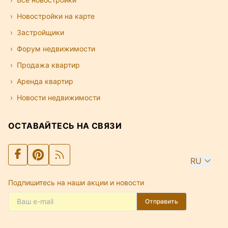
Новостройки на карте
Застройщики
Форум недвижимости
Продажа квартир
Аренда квартир
Новости недвижимости
ОСТАВАЙТЕСЬ НА СВЯЗИ
RU
Подпишитесь на наши акции и новости
Отправить