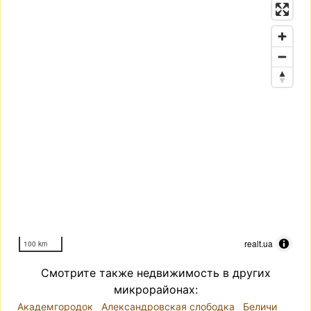
realt.ua
100 km
Смотрите также недвижимость в других
микрорайонах:
Академгородок
Александровская слободка
Беличи