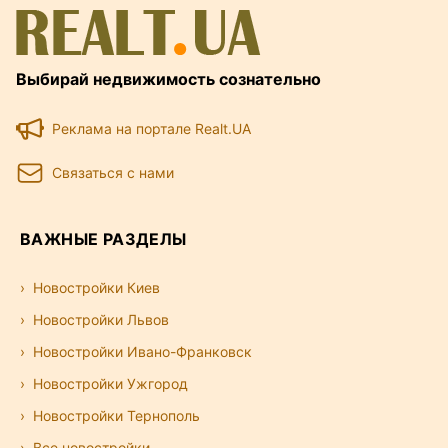
Выбирай недвижимость сознательно
Реклама на портале Realt.UA
Связаться с нами
ВАЖНЫЕ РАЗДЕЛЫ
Новостройки Киев
Новостройки Львов
Новостройки Ивано-Франковск
Новостройки Ужгород
Новостройки Тернополь
Все новостройки