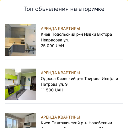
Топ объявления на вторичке
АРЕНДА КВАРТИРЫ
Киев Подольский р-н Нивки Віктора
Некрасова ул.
25 000 UAH
АРЕНДА КВАРТИРЫ
Одесса Киевский р-н Таирова Ильфа и
Петрова ул. 9
11 500 UAH
АРЕНДА КВАРТИРЫ
Киев Святошинский р-н Новобеличи