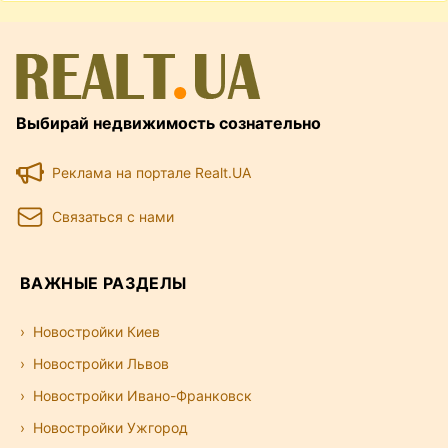
Выбирай недвижимость сознательно
Реклама на портале Realt.UA
Связаться с нами
ВАЖНЫЕ РАЗДЕЛЫ
Новостройки Киев
Новостройки Львов
Новостройки Ивано-Франковск
Новостройки Ужгород