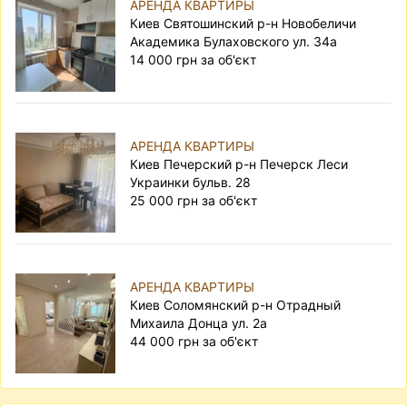
АРЕНДА КВАРТИРЫ
Киев Святошинский р-н Новобеличи
Академика Булаховского ул. 34а
14 000 грн за об'єкт
АРЕНДА КВАРТИРЫ
Киев Печерский р-н Печерск Леси
Украинки бульв. 28
25 000 грн за об'єкт
АРЕНДА КВАРТИРЫ
Киев Соломянский р-н Отрадный
Михаила Донца ул. 2а
44 000 грн за об'єкт