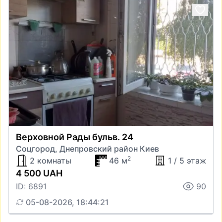
Верховной Рады бульв. 24
Соцгород, Днепровский район Киев
2
2 комнаты
46 м
1 / 5 этаж
4 500 UAH
ID: 6891
90
05-08-2026, 18:44:21