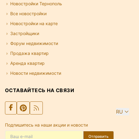
Новостройки Тернополь
Все новостройки
Новостройки на карте
Застройщики
Форум недвижимости
Продажа квартир
Аренда квартир
Новости недвижимости
ОСТАВАЙТЕСЬ НА СВЯЗИ
RU
Подпишитесь на наши акции и новости
Отправить