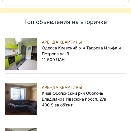
Топ объявления на вторичке
АРЕНДА КВАРТИРЫ
Одесса Киевский р-н Таирова Ильфа и
Петрова ул. 9
11 500 UAH
АРЕНДА КВАРТИРЫ
Киев Оболонский р-н Оболонь
Владимира Ивасюка просп. 27а
400 $ за об'єкт