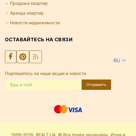
Продажа квартир
Аренда квартир
Новости недвижимости
ОСТАВАЙТЕСЬ НА СВЯЗИ
RU
Подпишитесь на наши акции и новости
Отправить
1999-2026. REALT.UA. © Все права защищены. Идея и