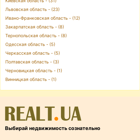
Киевская область - (31)
Львовская область - (23)
Ивано-Франковская область - (12)
Закарпатская область - (8)
Тернопольская область - (8)
Одесская область - (5)
Черкасская область - (5)
Полтавская область - (3)
Черновицкая область - (1)
Винницкая область - (1)
Выбирай недвижимость сознательно