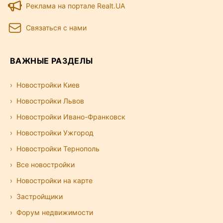
Реклама на портале Realt.UA
Связаться с нами
ВАЖНЫЕ РАЗДЕЛЫ
Новостройки Киев
Новостройки Львов
Новостройки Ивано-Франковск
Новостройки Ужгород
Новостройки Тернополь
Все новостройки
Новостройки на карте
Застройщики
Форум недвижимости