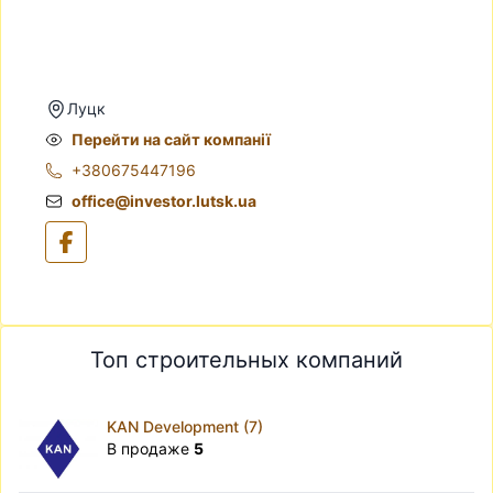
Луцк
Перейти на сайт компанії
+380675447196
office@investor.lutsk.ua
Топ строительных компаний
KAN Development (7)
В продаже
5