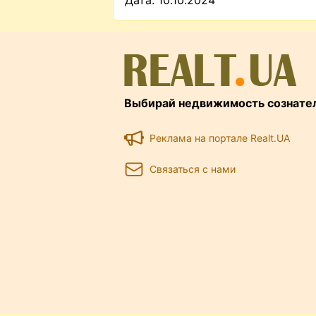
Дата: 10.10.2024
Выбирай недвижимость сознате
Реклама на портале Realt.UA
Связаться с нами