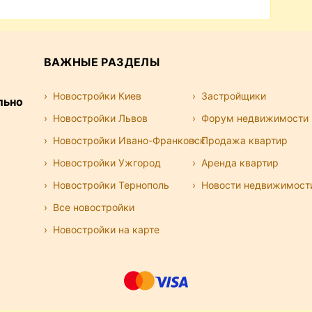
ВАЖНЫЕ РАЗДЕЛЫ
Новостройки Киев
Застройщики
льно
Новостройки Львов
Форум недвижимости
Новостройки Ивано-Франковск
Продажа квартир
Новостройки Ужгород
Аренда квартир
Новостройки Тернополь
Новости недвижимост
Все новостройки
Новостройки на карте