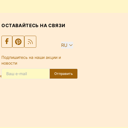
ОСТАВАЙТЕСЬ НА СВЯЗИ
RU
Подпишитесь на наши акции и
новости
Отправить
и