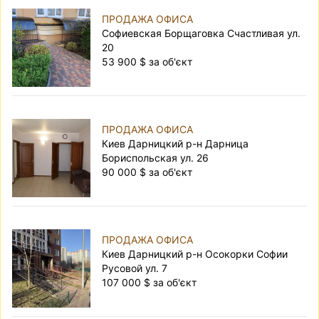
ПРОДАЖА ОФИСА
Софиевская Борщаговка Счастливая ул.
20
53 900 $ за об'єкт
ПРОДАЖА ОФИСА
Киев Дарницкий р-н Дарница
Бориспольская ул. 26
90 000 $ за об'єкт
ПРОДАЖА ОФИСА
Киев Дарницкий р-н Осокорки Софии
Русовой ул. 7
107 000 $ за об'єкт