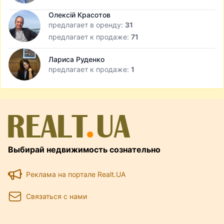
Олексій Красотов
предлагает в оренду:
31
предлагает к продаже:
71
Лариса Руденко
предлагает к продаже:
1
Выбирай недвижимость сознательно
Реклама на портале Realt.UA
Связаться с нами