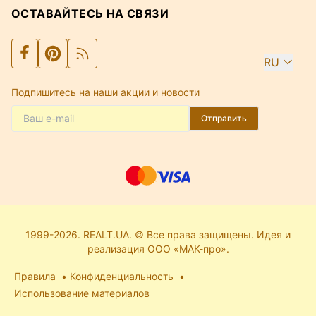
ОСТАВАЙТЕСЬ НА СВЯЗИ
RU
Подпишитесь на наши акции и новости
Отправить
1999-2026. REALT.UA. © Все права защищены. Идея и
реализация ООО «МАК-про».
Правила
Конфиденциальность
Использование материалов