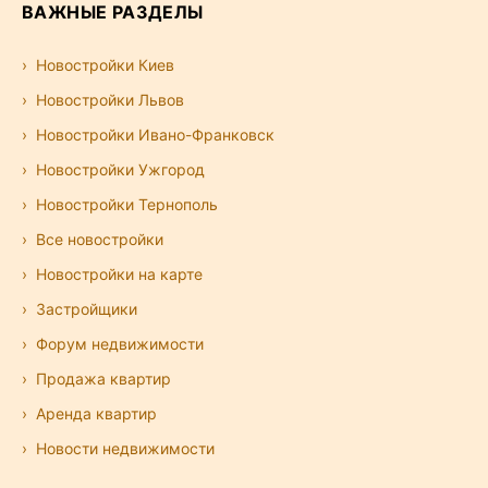
ВАЖНЫЕ РАЗДЕЛЫ
Новостройки Киев
Новостройки Львов
Новостройки Ивано-Франковск
Новостройки Ужгород
Новостройки Тернополь
Все новостройки
Новостройки на карте
Застройщики
Форум недвижимости
Продажа квартир
Аренда квартир
Новости недвижимости