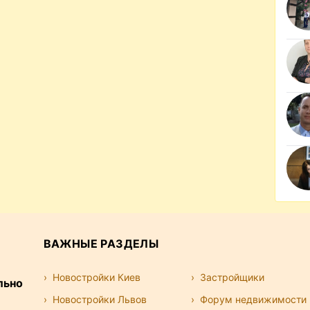
ВАЖНЫЕ РАЗДЕЛЫ
Новостройки Киев
Застройщики
льно
Новостройки Львов
Форум недвижимости