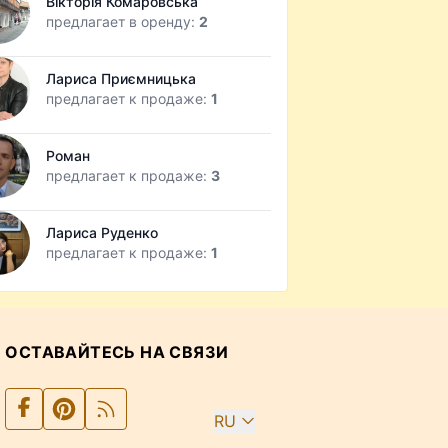
Вікторія Комаровська
предлагает в оренду:
2
Лариса Приємницька
предлагает к продаже:
1
Роман
предлагает к продаже:
3
Лариса Руденко
предлагает к продаже:
1
ОСТАВАЙТЕСЬ НА СВЯЗИ
RU