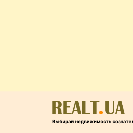
Выбирай недвижимость сознате