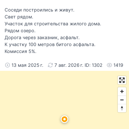
Соседи построились и живут.
Свет рядом.
Участок для строительства жилого дома.
Рядом озеро.
Дорога через заказник, асфальт.
К участку 100 метров битого асфальта.
Комиссия 5%.
13 мая 2025 г.
7 авг. 2026 г. ID: 1302
1419