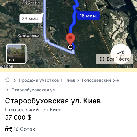
Все 1 фото
Продажа участков
Киев
Голосеевский р-н
Старообуховская ул.
Старообуховская ул. Киев
Голосеевский р-н Киев
57 000 $
10 Соток