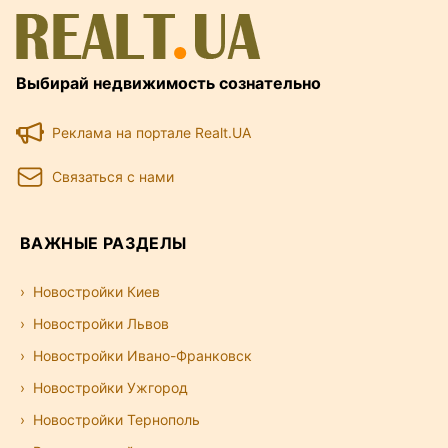
Выбирай недвижимость сознательно
Реклама на портале Realt.UA
Связаться с нами
ВАЖНЫЕ РАЗДЕЛЫ
Новостройки Киев
Новостройки Львов
Новостройки Ивано-Франковск
Новостройки Ужгород
Новостройки Тернополь