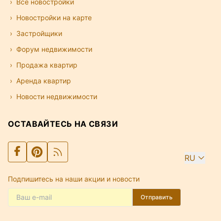
Все новостройки
Новостройки на карте
Застройщики
Форум недвижимости
Продажа квартир
Аренда квартир
Новости недвижимости
ОСТАВАЙТЕСЬ НА СВЯЗИ
RU
Подпишитесь на наши акции и новости
Отправить