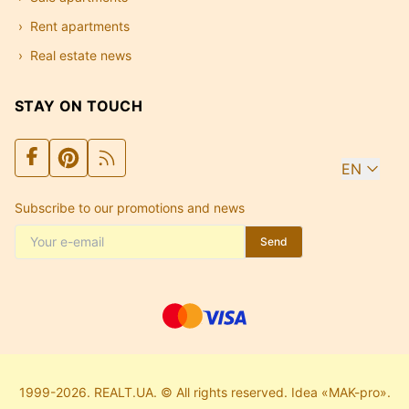
Rent apartments
Real estate news
STAY ON TOUCH
EN
Subscribe to our promotions and news
Send
1999-2026. REALT.UA. © All rights reserved. Idea «MAK-pro».