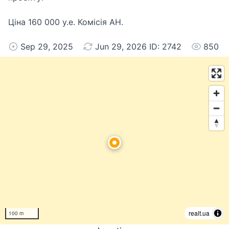
Ціна 160 000 у.е. Комісія АН.
Sep 29, 2025
Jun 29, 2026 ID: 2742
850
realt.ua
100 m