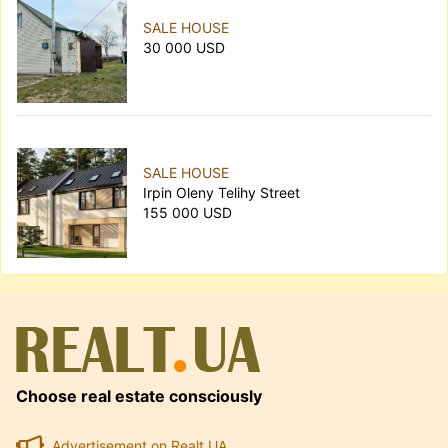
SALE HOUSE
30 000 USD
SALE HOUSE
Irpin Oleny Telihy Street
155 000 USD
Choose real estate consciously
Advertisement on Realt.UA