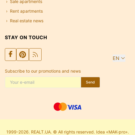
Sale apartments
Rent apartments
Real estate news
STAY ON TOUCH
EN
Subscribe to our promotions and news
Send
1999-2026. REALT.UA. © All rights reserved. Idea «MAK-pro».