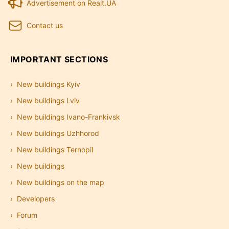
Advertisement on Realt.UA
Contact us
IMPORTANT SECTIONS
New buildings Kyiv
New buildings Lviv
New buildings Ivano-Frankivsk
New buildings Uzhhorod
New buildings Ternopil
New buildings
New buildings on the map
Developers
Forum