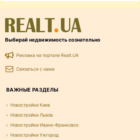
Выбирай недвижимость сознательно
Реклама на портале Realt.UA
Связаться с нами
ВАЖНЫЕ РАЗДЕЛЫ
Новостройки Киев
Новостройки Львов
Новостройки Ивано-Франковск
Новостройки Ужгород