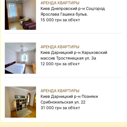
АРЕНДА КВАРТИРЫ
Киев Днепровский р-н Соцгород
Ярослава Гашека бульв.
15 000 грн за об'єкт
АРЕНДА КВАРТИРЫ
Киев Дарницкий р-н Харьковский
массив Тростянецкая ул. 3а
12 000 грн за об'єкт
АРЕНДА КВАРТИРЫ
Киев Дарницкий р-н Позняки
Срибнокильская ул. 22
31 000 грн за об'єкт