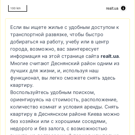
realt.ua
100 km
Если вы ищете жилье с удобным доступом к
транспортной развязке, чтобы быстро
добираться на работу, учебу или в центр
города, возможно, вас заинтересует
информация на этой странице сайта
realt.ua
.
Многие считают Деснянский район одним из
лучших для жизни, и, используя наш
функционал, вы легко сможете снять здесь
квартиру.
Воспользуйтесь удобным поиском,
ориентируясь на стоимость, расположение,
количество комнат и условия аренды. Снять
квартиру в Деснянском районе Киева можно
без хозяйки или с хорошими соседями,
недорого и без залога, с возможностью