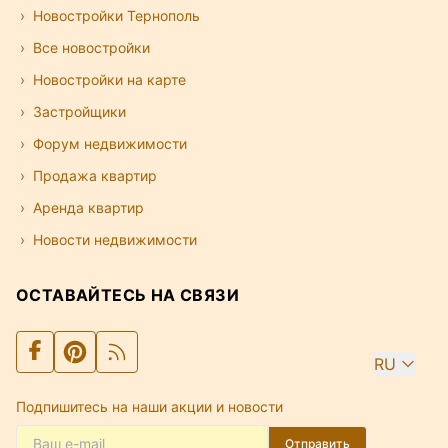
Новостройки Тернополь
Все новостройки
Новостройки на карте
Застройщики
Форум недвижимости
Продажа квартир
Аренда квартир
Новости недвижимости
ОСТАВАЙТЕСЬ НА СВЯЗИ
RU
Подпишитесь на наши акции и новости
Отправить