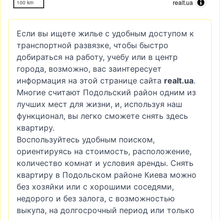
realt.ua
100 km
Если вы ищете жилье с удобным доступом к
транспортной развязке, чтобы быстро
добираться на работу, учебу или в центр
города, возможно, вас заинтересует
информация на этой странице сайта
realt.ua
.
Многие считают Подольский район одним из
лучших мест для жизни, и, используя наш
функционал, вы легко сможете снять здесь
квартиру.
Воспользуйтесь удобным поиском,
ориентируясь на стоимость, расположение,
количество комнат и условия аренды. Снять
квартиру в Подольском районе Киева можно
без хозяйки или с хорошими соседями,
недорого и без залога, с возможностью
выкупа, на долгосрочный период или только