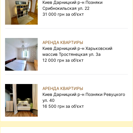
Киев Дарницкий р-н Позняки
Срибнокильская ул. 22
31 000 грн за об'єкт
АРЕНДА КВАРТИРЫ
Киев Дарницкий р-н Харьковский
массив Тростянецкая ул. 3а
12 000 грн за об'єкт
АРЕНДА КВАРТИРЫ
Киев Дарницкий р-н Позняки Ревуцкого
ул. 40
16 500 грн за об'єкт