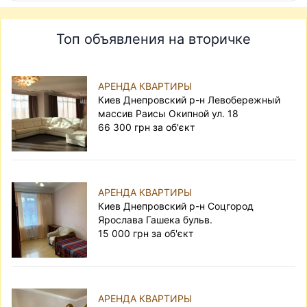
Топ объявления на вторичке
АРЕНДА КВАРТИРЫ
Киев Днепровский р-н Левобережный
массив Раисы Окипной ул. 18
66 300 грн за об'єкт
АРЕНДА КВАРТИРЫ
Киев Днепровский р-н Соцгород
Ярослава Гашека бульв.
15 000 грн за об'єкт
АРЕНДА КВАРТИРЫ