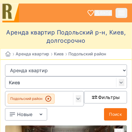
ВХОД
Аренда квартир Подольский р-н, Киев,
долгосрочно
›
›
›
Аренда квартир
Киев
Подольский район
Фильтры
Подольский район
Поиск