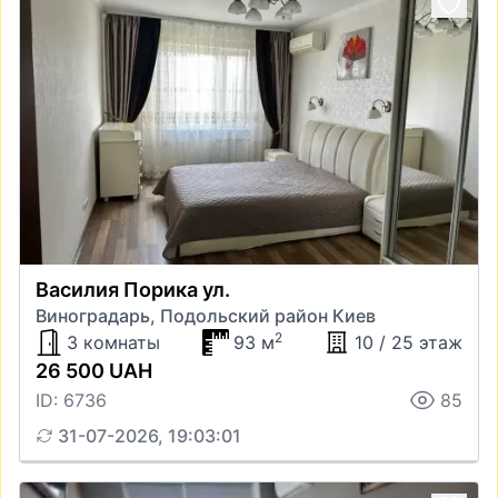
Василия Порика ул.
Виноградарь, Подольский район Киев
2
3 комнаты
93 м
10 / 25 этаж
26 500 UAH
ID: 6736
85
31-07-2026, 19:03:01