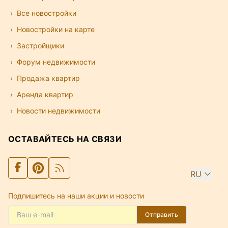
Все новостройки
Новостройки на карте
Застройщики
Форум недвижимости
Продажа квартир
Аренда квартир
Новости недвижимости
ОСТАВАЙТЕСЬ НА СВЯЗИ
RU
Подпишитесь на наши акции и новости
Отправить