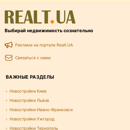
Выбирай недвижимость сознательно
Реклама на портале Realt.UA
Связаться с нами
ВАЖНЫЕ РАЗДЕЛЫ
Новостройки Киев
Новостройки Львов
Новостройки Ивано-Франковск
Новостройки Ужгород
Новостройки Тернополь