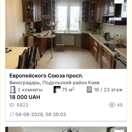
Европейского Союза просп.
Виноградарь, Подольский район Киев
2
2 комнаты
75 м
16 / 23 этаж
18 000 UAH
ID: 6822
49
04-08-2026, 09:39:03