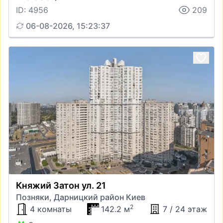
ID: 4956
209
06-08-2026, 15:23:37
Княжий Затон ул. 21
Позняки, Дарницкий район Киев
2
4 комнаты
142.2 м
7 / 24 этаж