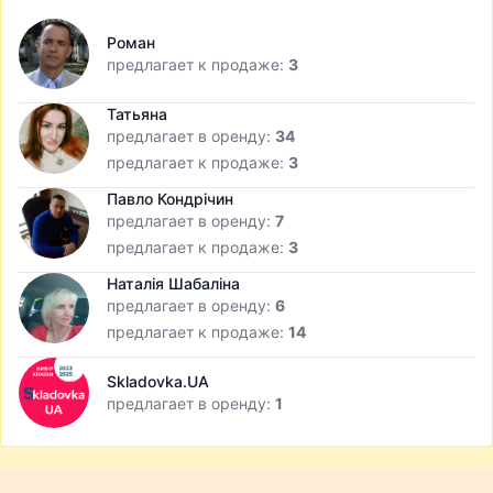
Роман
предлагает к продаже:
3
Татьяна
предлагает в оренду:
34
предлагает к продаже:
3
Павло Кондрічин
предлагает в оренду:
7
предлагает к продаже:
3
Наталія Шабаліна
предлагает в оренду:
6
предлагает к продаже:
14
Skladovka.UA
предлагает в оренду:
1