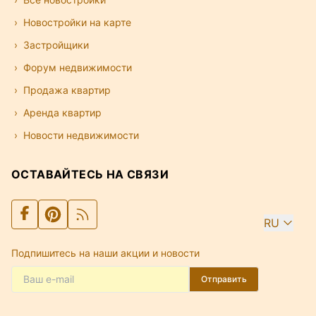
Новостройки на карте
Застройщики
Форум недвижимости
Продажа квартир
Аренда квартир
Новости недвижимости
ОСТАВАЙТЕСЬ НА СВЯЗИ
RU
Подпишитесь на наши акции и новости
Отправить