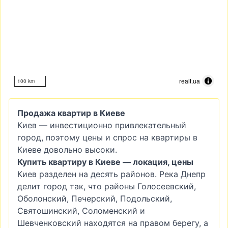
realt.ua
100 km
Продажа квартир в Киеве
Киев — инвестиционно привлекательный
город, поэтому цены и спрос на квартиры в
Киеве довольно высоки.
Купить квартиру в Киеве — локация, цены
Киев разделен на десять районов. Река Днепр
делит город так, что районы Голосеевский,
Оболонский, Печерский, Подольский,
Святошинский, Соломенский и
Шевченковский находятся на правом берегу, а