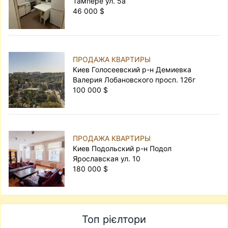
Тампере ул. 5а
46 000 $
ПРОДАЖА КВАРТИРЫ
Киев Голосеевский р-н Демиевка
Валерия Лобановского просп. 126г
100 000 $
ПРОДАЖА КВАРТИРЫ
Киев Подольский р-н Подол
Ярославская ул. 10
180 000 $
Топ рієлтори