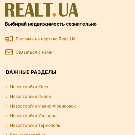
Выбирай недвижимость сознательно
Реклама на портале Realt.UA
Связаться с нами
ВАЖНЫЕ РАЗДЕЛЫ
Новостройки Киев
Новостройки Львов
Новостройки Ивано-Франковск
Новостройки Ужгород
Новостройки Тернополь
Все новостройки