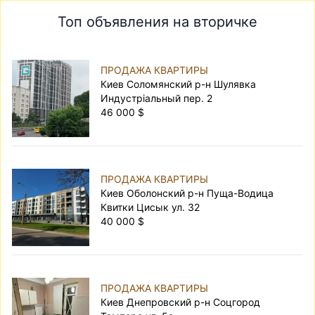
Топ объявления на вторичке
ПРОДАЖА КВАРТИРЫ
Киев Соломянский р-н Шулявка
Индустріальный пер. 2
46 000 $
ПРОДАЖА КВАРТИРЫ
Киев Оболонский р-н Пуща-Водица
Квитки Цисык ул. 32
40 000 $
ПРОДАЖА КВАРТИРЫ
Киев Днепровский р-н Соцгород