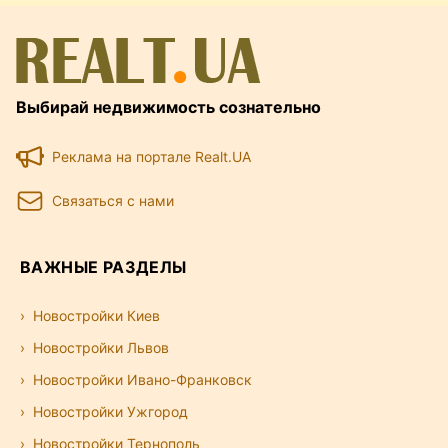
Выбирай недвижимость сознательно
Реклама на портале Realt.UA
Связаться с нами
ВАЖНЫЕ РАЗДЕЛЫ
Новостройки Киев
Новостройки Львов
Новостройки Ивано-Франковск
Новостройки Ужгород
Новостройки Тернополь