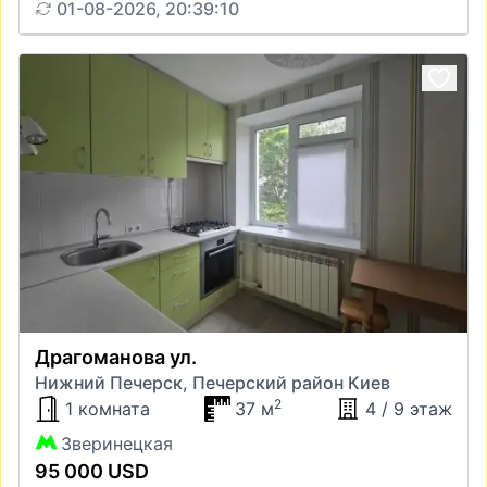
01-08-2026, 20:39:10
Драгоманова ул.
Нижний Печерск, Печерский район Киев
2
1 комната
37 м
4 / 9 этаж
Зверинецкая
95 000 USD