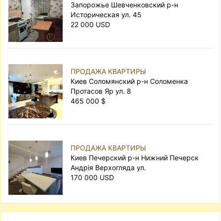
Запорожье Шевченковский р-н
Историческая ул. 45
22 000 USD
ПРОДАЖА КВАРТИРЫ
Киев Соломянский р-н Соломенка
Протасов Яр ул. 8
465 000 $
ПРОДАЖА КВАРТИРЫ
Киев Печерский р-н Нижний Печерск
Андрія Верхогляда ул.
170 000 USD