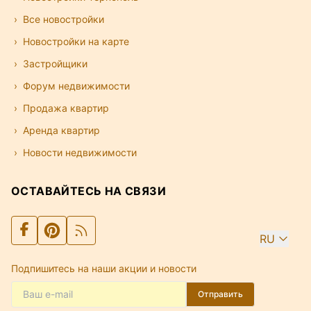
Все новостройки
Новостройки на карте
Застройщики
Форум недвижимости
Продажа квартир
Аренда квартир
Новости недвижимости
ОСТАВАЙТЕСЬ НА СВЯЗИ
RU
Подпишитесь на наши акции и новости
Отправить