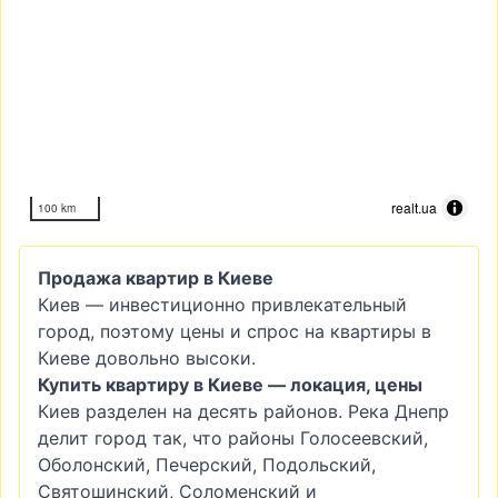
realt.ua
100 km
Продажа квартир в Киеве
Киев — инвестиционно привлекательный
город, поэтому цены и спрос на квартиры в
Киеве довольно высоки.
Купить квартиру в Киеве — локация, цены
Киев разделен на десять районов. Река Днепр
делит город так, что районы Голосеевский,
Оболонский, Печерский, Подольский,
Святошинский, Соломенский и