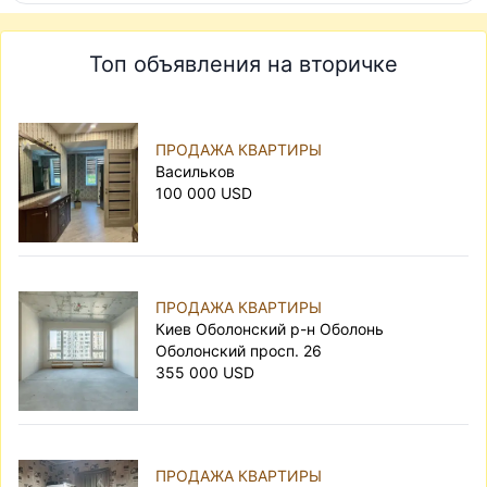
Топ объявления на вторичке
ПРОДАЖА КВАРТИРЫ
Васильков
100 000 USD
ПРОДАЖА КВАРТИРЫ
Киев Оболонский р-н Оболонь
Оболонский просп. 26
355 000 USD
ПРОДАЖА КВАРТИРЫ