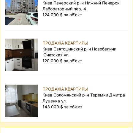
Киев Печерский р-н Нижний Печерск
Лабораторный пер. 4
124 000 $ за об'єкт
ПРОДАЖА КВАРТИРЫ
Киев Святошинский р-н Новобеличи
Юнатская ул.
120 000 $ за об'єкт
ПРОДАЖА КВАРТИРЫ
Киев Соломянский р-н Теремки Дмитра
Луценка ул.
143 000 $ за об'єкт