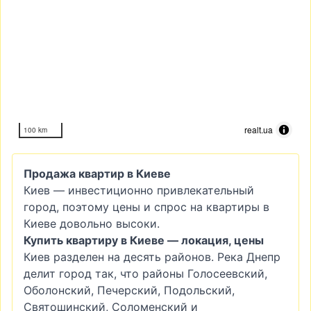
realt.ua
100 km
Продажа квартир в Киеве
Киев — инвестиционно привлекательный
город, поэтому цены и спрос на квартиры в
Киеве довольно высоки.
Купить квартиру в Киеве — локация, цены
Киев разделен на десять районов. Река Днепр
делит город так, что районы Голосеевский,
Оболонский, Печерский, Подольский,
Святошинский, Соломенский и