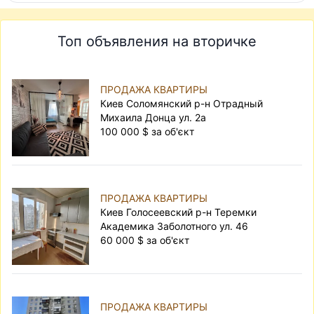
Топ объявления на вторичке
ПРОДАЖА КВАРТИРЫ
Киев Соломянский р-н Отрадный
Михаила Донца ул. 2а
100 000 $ за об'єкт
ПРОДАЖА КВАРТИРЫ
Киев Голосеевский р-н Теремки
Академика Заболотного ул. 46
60 000 $ за об'єкт
ПРОДАЖА КВАРТИРЫ