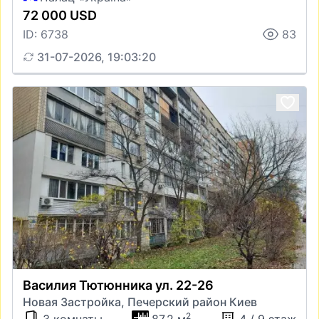
72 000 USD
ID: 6738
83
31-07-2026, 19:03:20
Василия Тютюнника ул. 22-26
Новая Застройка, Печерский район Киев
2