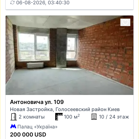
06-08-2026, 03:40:30
Антоновича ул. 109
Новая Застройка, Голосеевский район Киев
2
2 комнаты
100 м
10 / 24 этаж
Палац «Україна»
200 000 USD