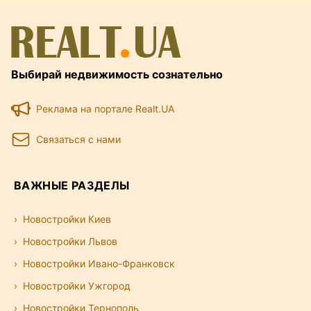
Выбирай недвижимость сознательно
Реклама на портале Realt.UA
Связаться с нами
ВАЖНЫЕ РАЗДЕЛЫ
Новостройки Киев
Новостройки Львов
Новостройки Ивано-Франковск
Новостройки Ужгород
Новостройки Тернополь