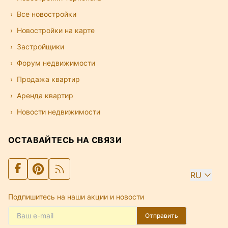
Все новостройки
Новостройки на карте
Застройщики
Форум недвижимости
Продажа квартир
Аренда квартир
Новости недвижимости
ОСТАВАЙТЕСЬ НА СВЯЗИ
RU
Подпишитесь на наши акции и новости
Отправить