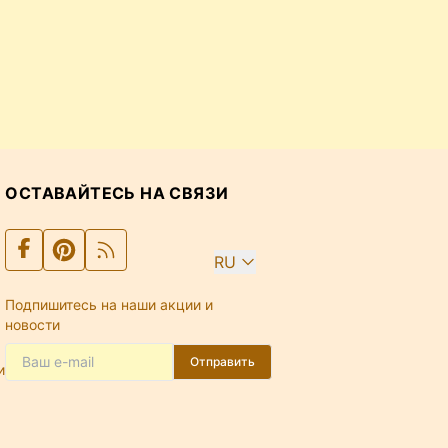
ОСТАВАЙТЕСЬ НА СВЯЗИ
RU
Подпишитесь на наши акции и
новости
Отправить
и