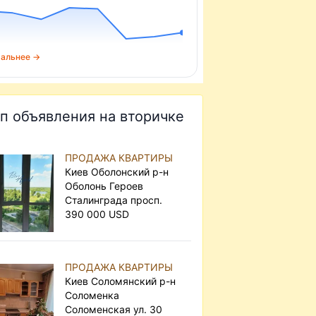
альнее →
п объявления на вторичке
ПРОДАЖА КВАРТИРЫ
Киев Оболонский р-н
Оболонь Героев
Сталинграда просп.
390 000 USD
ПРОДАЖА КВАРТИРЫ
Киев Соломянский р-н
Соломенка
Соломенская ул. 30