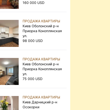
160 000 USD
ПРОДАЖА КВАРТИРЫ
Киев Оболонский р-н
Приорка Коноплянская
ул.
98 000 USD
ПРОДАЖА КВАРТИРЫ
Киев Оболонский р-н
Приорка Коноплянская
ул.
75 000 USD
ПРОДАЖА КВАРТИРЫ
Киев Дарницкий р-н
Осокорки