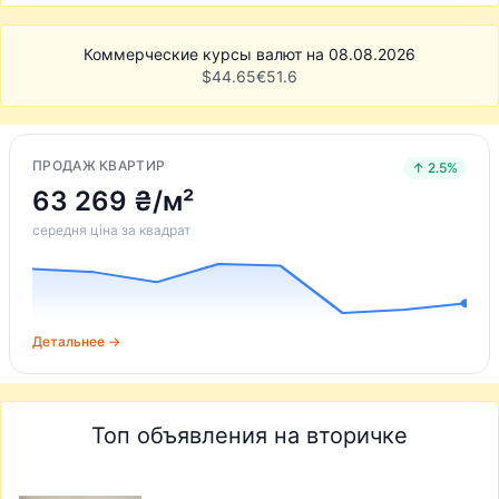
Коммерческие курсы валют на 08.08.2026
$
44.65
€
51.6
ПРОДАЖ КВАРТИР
↑ 2.5%
63 269 ₴/м²
середня ціна за квадрат
Детальнее →
Топ объявления на вторичке