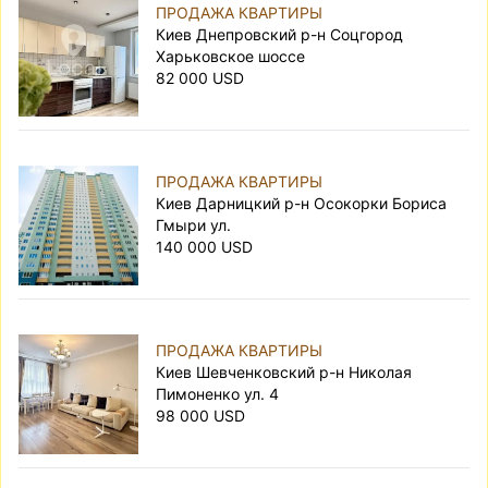
ПРОДАЖА КВАРТИРЫ
Киев Днепровский р-н Соцгород
Харьковское шоссе
82 000 USD
ПРОДАЖА КВАРТИРЫ
Киев Дарницкий р-н Осокорки Бориса
Гмыри ул.
140 000 USD
ПРОДАЖА КВАРТИРЫ
Киев Шевченковский р-н Николая
Пимоненко ул. 4
98 000 USD