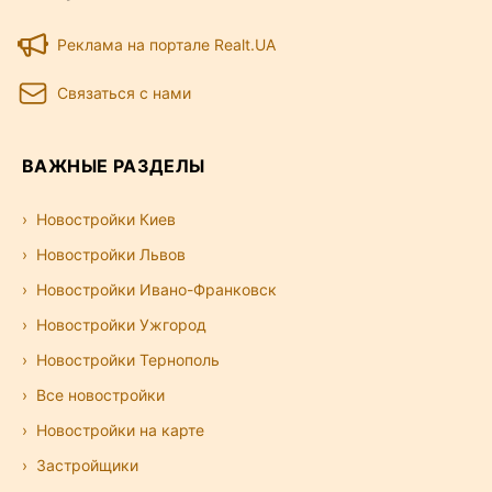
Реклама на портале Realt.UA
Связаться с нами
ВАЖНЫЕ РАЗДЕЛЫ
Новостройки Киев
Новостройки Львов
Новостройки Ивано-Франковск
Новостройки Ужгород
Новостройки Тернополь
Все новостройки
Новостройки на карте
Застройщики