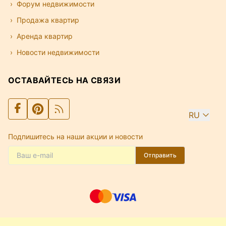
Форум недвижимости
Продажа квартир
Аренда квартир
Новости недвижимости
ОСТАВАЙТЕСЬ НА СВЯЗИ
RU
Подпишитесь на наши акции и новости
Отправить