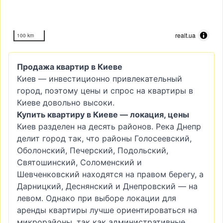
realt.ua
100 km
Продажа квартир в Киеве
Киев — инвестиционно привлекательный
город, поэтому цены и спрос на квартиры в
Киеве довольно высоки.
Купить квартиру в Киеве — локация, цены
Киев разделен на десять районов. Река Днепр
делит город так, что районы Голосеевский,
Оболонский, Печерский, Подольский,
Святошинский, Соломенский и
Шевченковский находятся на правом берегу, а
Дарницкий, Деснянский и Днепровский — на
левом. Однако при выборе локации для
аренды квартиры лучше ориентироваться на
микрорайоны, так как административные