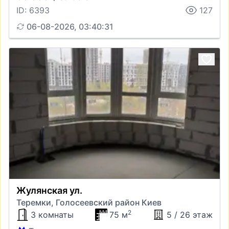
ID: 6393
127
06-08-2026, 03:40:31
Жулянская ул.
Теремки, Голосеевский район Киев
2
3 комнаты
75 м
5 / 26 этаж