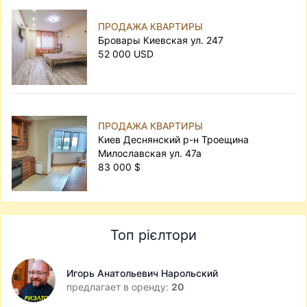
ПРОДАЖА КВАРТИРЫ
Бровары Киевская ул. 247
52 000 USD
ПРОДАЖА КВАРТИРЫ
Киев Деснянский р-н Троещина
Милославская ул. 47а
83 000 $
Топ рієлтори
Игорь Анатольевич Нарольский
предлагает в оренду:
20