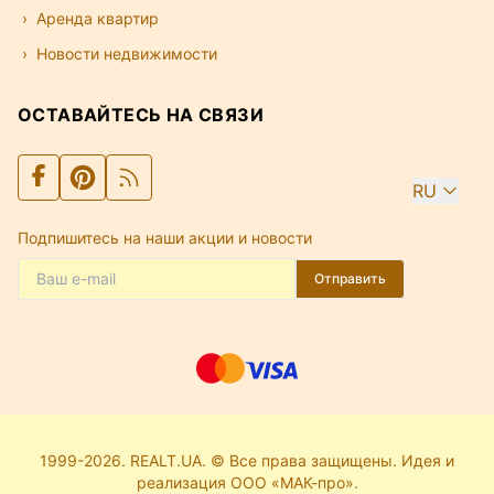
Аренда квартир
Новости недвижимости
ОСТАВАЙТЕСЬ НА СВЯЗИ
RU
Подпишитесь на наши акции и новости
Отправить
1999-2026. REALT.UA. © Все права защищены. Идея и
реализация ООО «МАК-про».