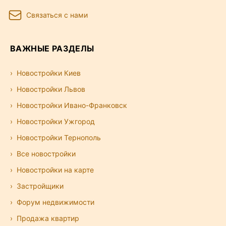
Связаться с нами
ВАЖНЫЕ РАЗДЕЛЫ
Новостройки Киев
Новостройки Львов
Новостройки Ивано-Франковск
Новостройки Ужгород
Новостройки Тернополь
Все новостройки
Новостройки на карте
Застройщики
Форум недвижимости
Продажа квартир