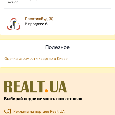
ПрестижБуд (8)
В продаже
6
Полезное
Оценка стоимости квартир в Киеве
Выбирай недвижимость сознательно
Реклама на портале Realt.UA