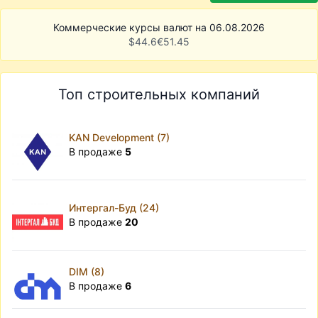
Коммерческие курсы валют на 06.08.2026
$
44.6
€
51.45
Топ строительных компаний
KAN Development (7)
В продаже
5
Интергал-Буд (24)
В продаже
20
DIM (8)
В продаже
6