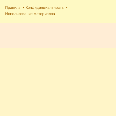
Правила
Конфиденциальность
Использование материалов