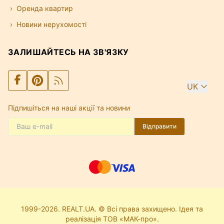
Оренда квартир
Новини нерухомості
ЗАЛИШАЙТЕСЬ НА ЗВ'ЯЗКУ
UK
Підпишіться на наші акції та новини
Відправити
1999-2026. REALT.UA. © Всі права захищено. Ідея та
реалізація ТОВ «МАК-про».