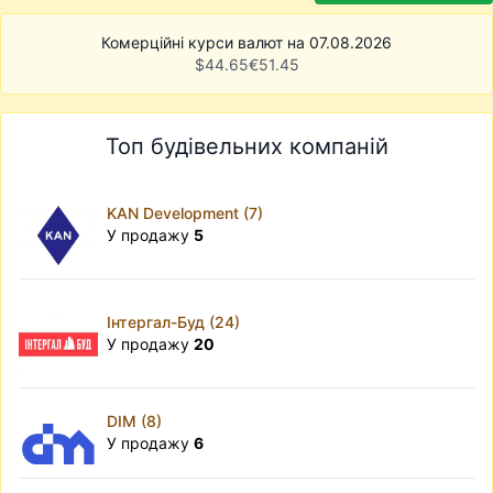
Комерційні курси валют на 07.08.2026
$
44.65
€
51.45
Топ будівельних компаній
KAN Development (7)
У продажу
5
Інтергал-Буд (24)
У продажу
20
DIM (8)
У продажу
6