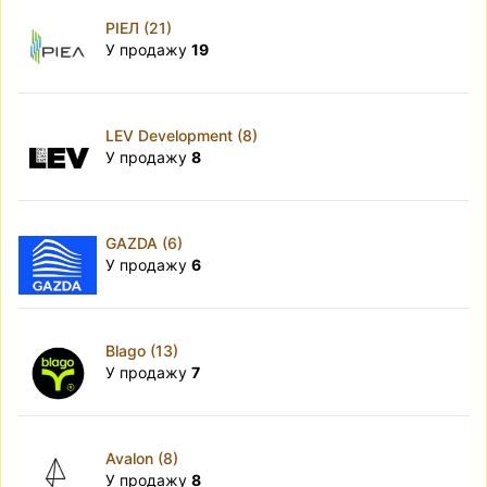
РІЕЛ (21)
У продажу
19
LEV Development (8)
У продажу
8
GAZDA (6)
У продажу
6
Blago (13)
У продажу
7
Avalon (8)
У продажу
8