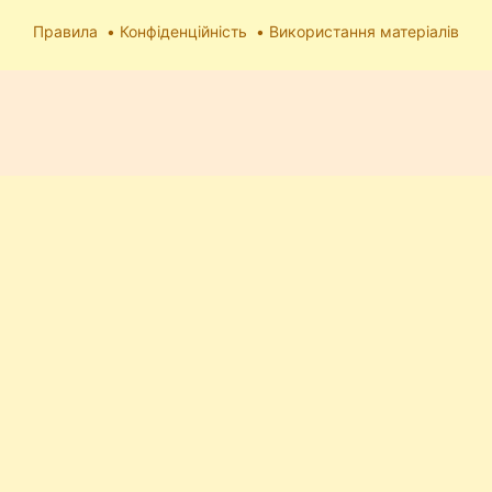
Правила
Конфіденційність
Використання матеріалів