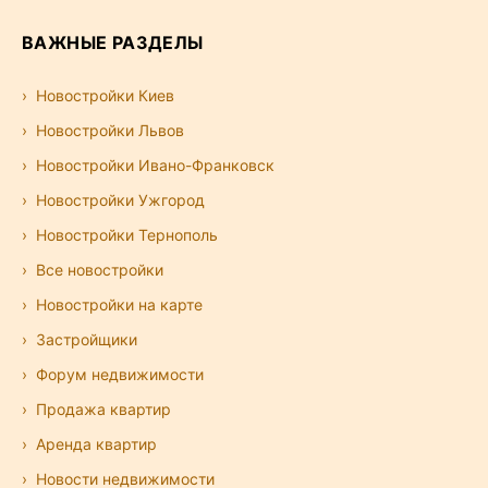
ВАЖНЫЕ РАЗДЕЛЫ
Новостройки Киев
Новостройки Львов
Новостройки Ивано-Франковск
Новостройки Ужгород
Новостройки Тернополь
Все новостройки
Новостройки на карте
Застройщики
Форум недвижимости
Продажа квартир
Аренда квартир
Новости недвижимости