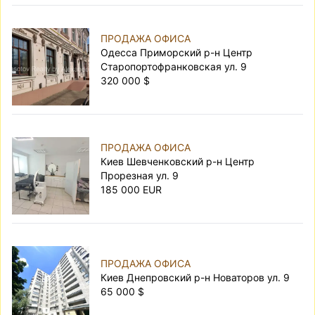
ПРОДАЖА ОФИСА
Одесса Приморский р-н Центр
Старопортофранковская ул. 9
320 000 $
ПРОДАЖА ОФИСА
Киев Шевченковский р-н Центр
Прорезная ул. 9
185 000 EUR
ПРОДАЖА ОФИСА
Киев Днепровский р-н Новаторов ул. 9
65 000 $