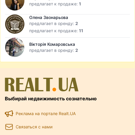
предлагает к продаже:
1
Олена Звонарьова
предлагает в оренду:
2
предлагает к продаже:
11
Вікторія Комаровська
предлагает в оренду:
2
Выбирай недвижимость сознательно
Реклама на портале Realt.UA
Связаться с нами