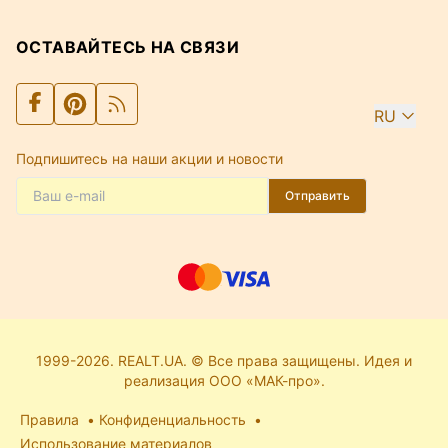
ОСТАВАЙТЕСЬ НА СВЯЗИ
RU
Подпишитесь на наши акции и новости
Отправить
1999-2026. REALT.UA. © Все права защищены. Идея и
реализация ООО «МАК-про».
Правила
Конфиденциальность
Использование материалов