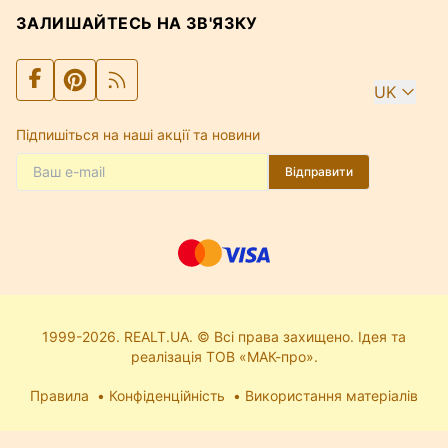
ЗАЛИШАЙТЕСЬ НА ЗВ'ЯЗКУ
UK
Підпишіться на наші акції та новини
Відправити
1999-2026. REALT.UA. © Всі права захищено. Ідея та
реалізація ТОВ «МАК-про».
Правила
Конфіденційність
Використання матеріалів