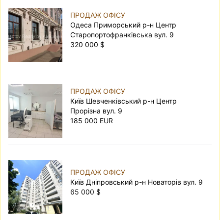
ПРОДАЖ ОФІСУ
Одеса Приморський р-н Центр
Старопортофранківська вул. 9
320 000 $
ПРОДАЖ ОФІСУ
Київ Шевченківський р-н Центр
Прорізна вул. 9
185 000 EUR
ПРОДАЖ ОФІСУ
Київ Дніпровський р-н Новаторів вул. 9
65 000 $