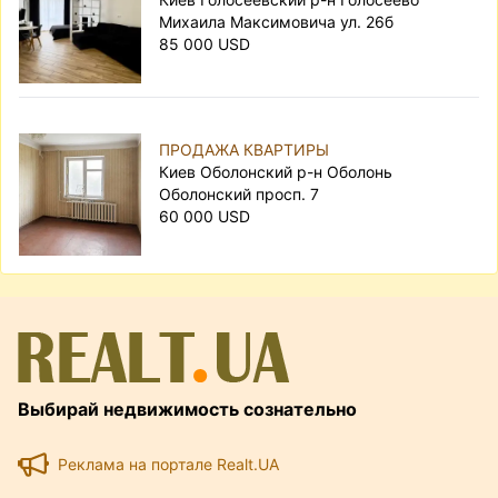
Михаила Максимовича ул. 26б
85 000 USD
ПРОДАЖА КВАРТИРЫ
Киев Оболонский р-н Оболонь
Оболонский просп. 7
60 000 USD
Выбирай недвижимость сознательно
Реклама на портале Realt.UA