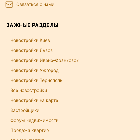
Связаться с нами
ВАЖНЫЕ РАЗДЕЛЫ
Новостройки Киев
Новостройки Львов
Новостройки Ивано-Франковск
Новостройки Ужгород
Новостройки Тернополь
Все новостройки
Новостройки на карте
Застройщики
Форум недвижимости
Продажа квартир