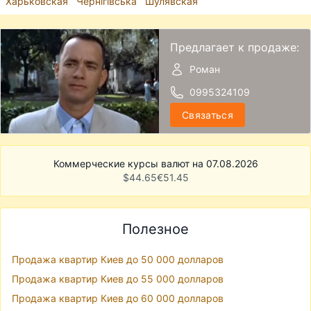
Харьковская
Чернігівська
Шулявская
Предлагает к продаже:
Роман
0995324109
Связаться
Коммерческие курсы валют на 07.08.2026
$
44.65
€
51.45
Полезное
Продажа квартир Киев до 50 000 долларов
Продажа квартир Киев до 55 000 долларов
Продажа квартир Киев до 60 000 долларов