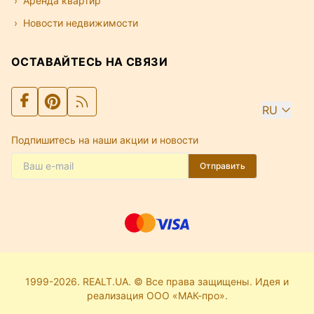
Аренда квартир
Новости недвижимости
ОСТАВАЙТЕСЬ НА СВЯЗИ
RU
Подпишитесь на наши акции и новости
Отправить
1999-2026. REALT.UA. © Все права защищены. Идея и
реализация ООО «МАК-про».