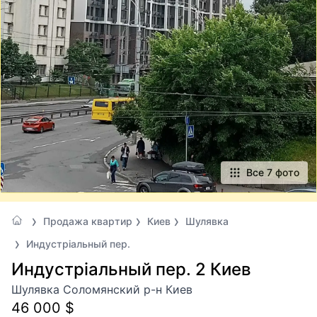
Все 7 фото
Продажа квартир
Киев
Шулявка
Индустріальный пер.
Индустріальный пер. 2 Киев
Шулявка Соломянский р-н Киев
46 000 $