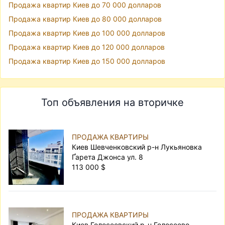
Продажа квартир Киев до 70 000 долларов
Продажа квартир Киев до 80 000 долларов
Продажа квартир Киев до 100 000 долларов
Продажа квартир Киев до 120 000 долларов
Продажа квартир Киев до 150 000 долларов
Топ объявления на вторичке
ПРОДАЖА КВАРТИРЫ
Киев Шевченковский р-н Лукьяновка
Ґарета Джонса ул. 8
113 000 $
ПРОДАЖА КВАРТИРЫ
Киев Голосеевский р-н Голосеево