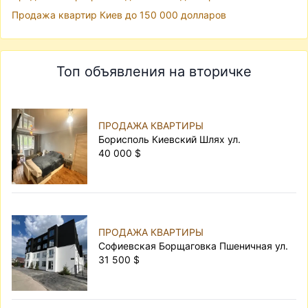
Продажа квартир Киев до 150 000 долларов
Топ объявления на вторичке
ПРОДАЖА КВАРТИРЫ
Борисполь Киевский Шлях ул.
40 000 $
ПРОДАЖА КВАРТИРЫ
Софиевская Борщаговка Пшеничная ул.
31 500 $