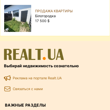
ПРОДАЖА КВАРТИРЫ
Білогородка
17 500 $
Выбирай недвижимость сознательно
Реклама на портале Realt.UA
Связаться с нами
ВАЖНЫЕ РАЗДЕЛЫ