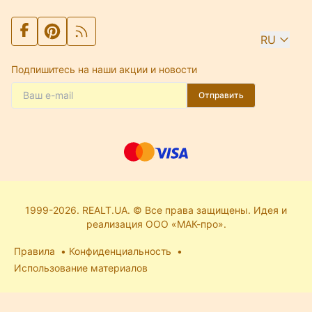
RU
Подпишитесь на наши акции и новости
Отправить
1999-2026. REALT.UA. © Все права защищены. Идея и
реализация ООО «МАК-про».
Правила
Конфиденциальность
Использование материалов