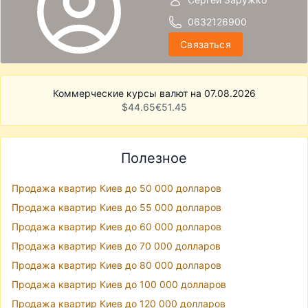
0632126900
Связаться
Коммерческие курсы валют на 07.08.2026
$
44.65
€
51.45
Полезное
Продажа квартир Киев до 50 000 долларов
Продажа квартир Киев до 55 000 долларов
Продажа квартир Киев до 60 000 долларов
Продажа квартир Киев до 70 000 долларов
Продажа квартир Киев до 80 000 долларов
Продажа квартир Киев до 100 000 долларов
Продажа квартир Киев до 120 000 долларов