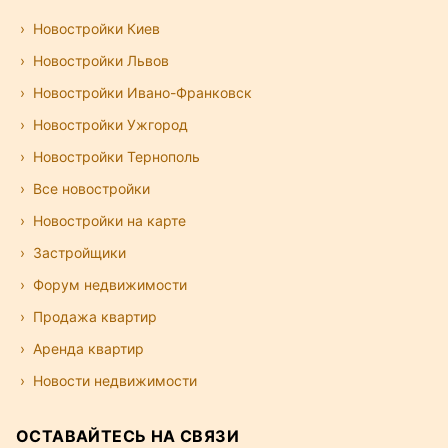
Новостройки Киев
Новостройки Львов
Новостройки Ивано-Франковск
Новостройки Ужгород
Новостройки Тернополь
Все новостройки
Новостройки на карте
Застройщики
Форум недвижимости
Продажа квартир
Аренда квартир
Новости недвижимости
ОСТАВАЙТЕСЬ НА СВЯЗИ