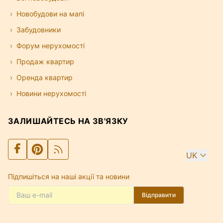
Новобудови на мапі
Забудовники
Форум нерухомості
Продаж квартир
Оренда квартир
Новини нерухомості
ЗАЛИШАЙТЕСЬ НА ЗВ'ЯЗКУ
UK
Підпишіться на наші акції та новини
Відправити