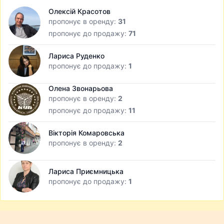
Олексій Красотов
пропонує в оренду:
31
пропонує до продажу:
71
Лариса Руденко
пропонує до продажу:
1
Олена Звонарьова
пропонує в оренду:
2
пропонує до продажу:
11
Вікторія Комаровська
пропонує в оренду:
2
Лариса Приємницька
пропонує до продажу:
1