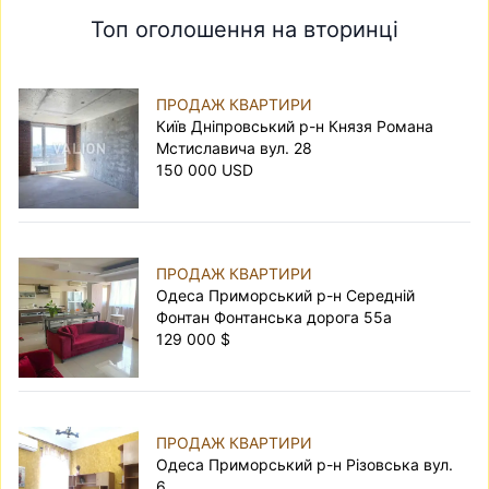
Топ оголошення на вторинці
ПРОДАЖ КВАРТИРИ
Київ Дніпровський р-н Князя Романа
Мстиславича вул. 28
150 000 USD
ПРОДАЖ КВАРТИРИ
Одеса Приморський р-н Середній
Фонтан Фонтанська дорога 55а
129 000 $
ПРОДАЖ КВАРТИРИ
Одеса Приморський р-н Різовська вул.
6