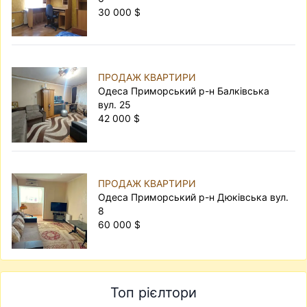
30 000 $
ПРОДАЖ КВАРТИРИ
Одеса Приморський р-н Балківська
вул. 25
42 000 $
ПРОДАЖ КВАРТИРИ
Одеса Приморський р-н Дюківська вул.
8
60 000 $
Топ рієлтори