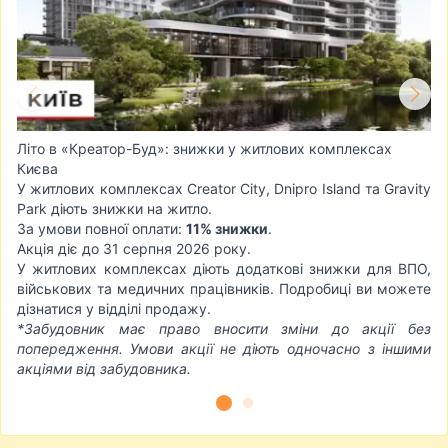
Літо в «Креатор-Буд»: знижки у житлових комплексах
Києва
У житлових комплексах Creator City, Dnipro Island та Gravity
Park діють знижки на житло.
За умови повної оплати:
11% знижки
.
Акція діє до 31 серпня 2026 року.
У житлових комплексах діють додаткові знижки для ВПО,
військових та медичних працівників. Подробиці ви можете
дізнатися у відділі продажу.
*Забудовник має право вносити зміни до акції без
попередження. Умови акції не діють одночасно з іншими
акціями від забудовника.