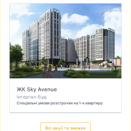
ЖК Sky Avenue
Інтергал-Буд
Спеціальні умови розстрочки на 1-к квартиру
Всі акції та знижки