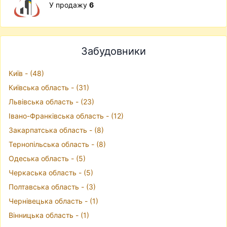
У продажу
6
Забудовники
Київ - (48)
Київська область - (31)
Львівська область - (23)
Івано-Франківська область - (12)
Закарпатська область - (8)
Тернопільська область - (8)
Одеська область - (5)
Черкаська область - (5)
Полтавська область - (3)
Чернівецька область - (1)
Вінницька область - (1)