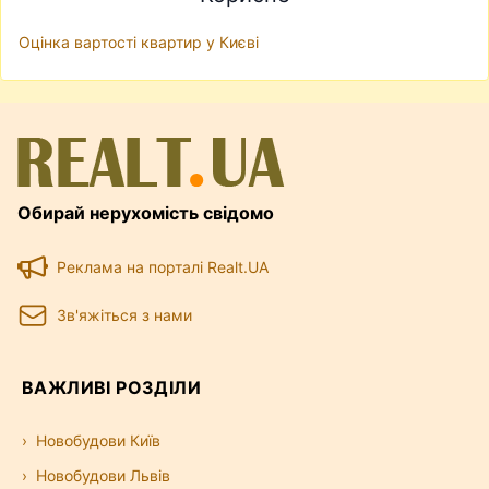
Оцінка вартості квартир у Києві
Обирай нерухомість свідомо
Реклама на порталі Realt.UA
Зв'яжіться з нами
ВАЖЛИВІ РОЗДІЛИ
Новобудови Київ
Новобудови Львів