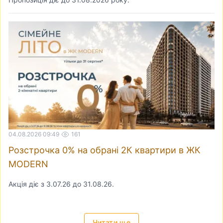
04.08.2026 09:49
161
Розстрочка 0% на обрані 2К квартири в ЖК
MODERN
Акція діє з 3.07.26 до 31.08.26.
Читати ще