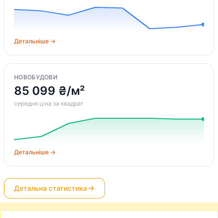
Детальніше →
НОВОБУДОВИ
85 099 ₴/м²
середня ціна за квадрат
Детальніше →
Детальна статистика