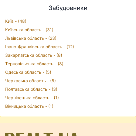
Забудовники
Київ - (48)
Київська область - (31)
Львівська область - (23)
Івано-Франківська область - (12)
Закарпатська область - (8)
Тернопільська область - (8)
Одеська область - (5)
Черкаська область - (5)
Полтавська область - (3)
Чернівецька область - (1)
Вінницька область - (1)