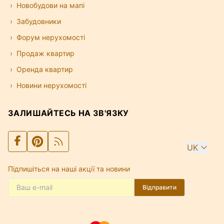
Новобудови на мапі
Забудовники
Форум нерухомості
Продаж квартир
Оренда квартир
Новини нерухомості
ЗАЛИШАЙТЕСЬ НА ЗВ'ЯЗКУ
UK
Підпишіться на наші акції та новини
Відправити