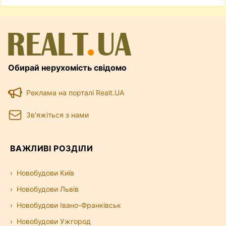
Обирай нерухомість свідомо
Реклама на порталі Realt.UA
Зв'яжіться з нами
ВАЖЛИВІ РОЗДІЛИ
Новобудови Київ
Новобудови Львів
Новобудови Івано-Франківськ
Новобудови Ужгород