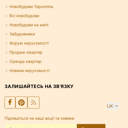
Новобудови Тернопіль
Всі новобудови
Новобудови на мапі
Забудовники
Форум нерухомості
Продаж квартир
Оренда квартир
Новини нерухомості
ЗАЛИШАЙТЕСЬ НА ЗВ'ЯЗКУ
UK
Підпишіться на наші акції та новини