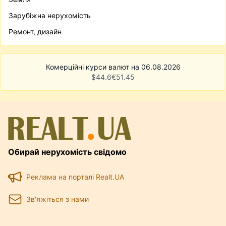
Зарубіжна нерухомість
Ремонт, дизайн
Комерційні курси валют на 06.08.2026
$
44.6
€
51.45
Обирай нерухомість свідомо
Реклама на порталі Realt.UA
Зв'яжіться з нами