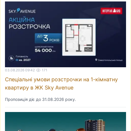
03.08.2026 09:42
171
Спеціальні умови розстрочки на 1-кімнатну
квартиру в ЖК Sky Avenue
Пропозиція діє до 31.08.2026 року.