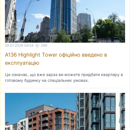
28.07.2026 09:54
399
A136 Highlight Tower офіційно введено в
експлуатацію
Це означає, що вже зараз ви можете придбати квартиру в
готовому будинку на спеціальних умовах.