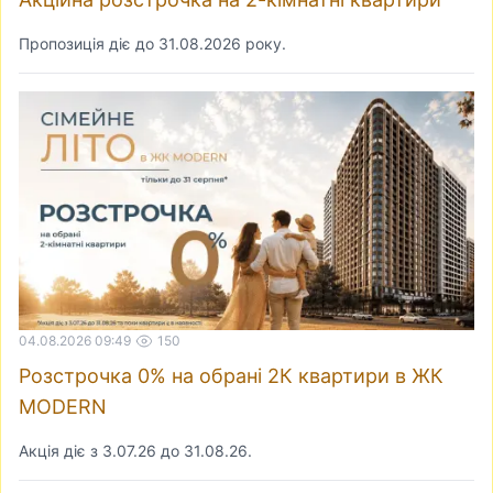
Пропозиція діє до 31.08.2026 року.
04.08.2026 09:49
150
Розстрочка 0% на обрані 2К квартири в ЖК
MODERN
Акція діє з 3.07.26 до 31.08.26.