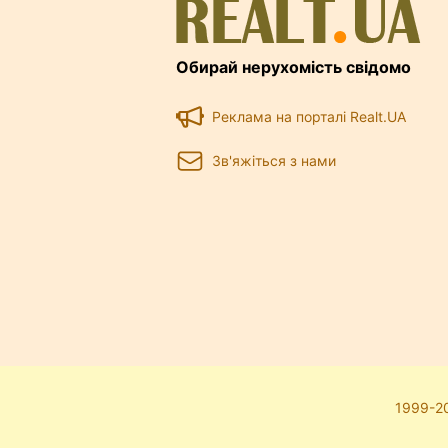
Обирай нерухомість свідомо
Реклама на порталі Realt.UA
Зв'яжіться з нами
1999-20