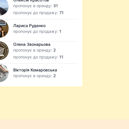
пропонує в оренду:
31
пропонує до продажу:
71
Лариса Руденко
пропонує до продажу:
1
Олена Звонарьова
пропонує в оренду:
2
пропонує до продажу:
11
Вікторія Комаровська
пропонує в оренду:
2