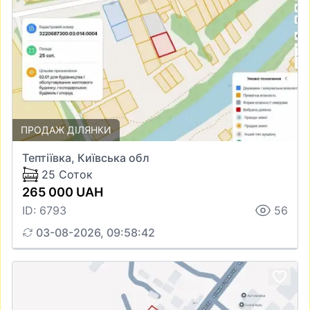
ПРОДАЖ ДІЛЯНКИ
Тептіївка, Київська обл
25 Соток
265 000 UAH
ID: 6793
56
03-08-2026, 09:58:42