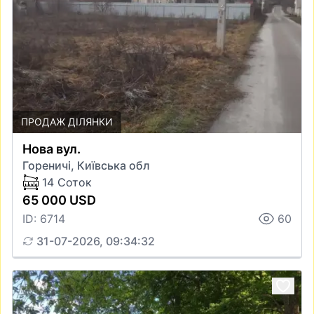
ПРОДАЖ ДІЛЯНКИ
Нова вул.
Гореничі, Київська обл
14 Соток
65 000 USD
ID: 6714
60
31-07-2026, 09:34:32