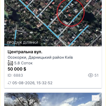
ПРОДАЖ ДІЛЯНКИ
Центральна вул.
Осокорки, Дарницький район Київ
5.8 Соток
50 000 $
ID: 6883
51
05-08-2026, 15:32:52