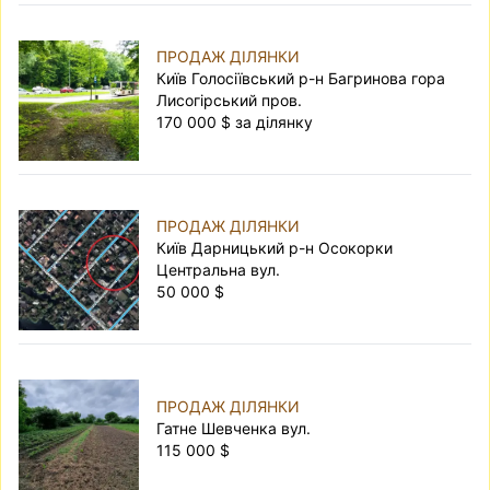
ПРОДАЖ ДІЛЯНКИ
Київ Голосіївський р-н Багринова гора
Лисогірський пров.
170 000 $ за ділянку
ПРОДАЖ ДІЛЯНКИ
Київ Дарницький р-н Осокорки
Центральна вул.
50 000 $
ПРОДАЖ ДІЛЯНКИ
Гатне Шевченка вул.
115 000 $