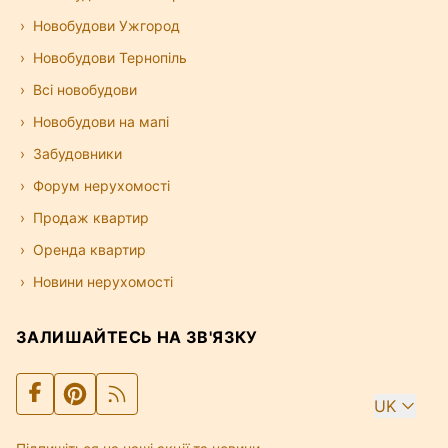
Новобудови Ужгород
Новобудови Тернопіль
Всі новобудови
Новобудови на мапі
Забудовники
Форум нерухомості
Продаж квартир
Оренда квартир
Новини нерухомості
ЗАЛИШАЙТЕСЬ НА ЗВ'ЯЗКУ
UK