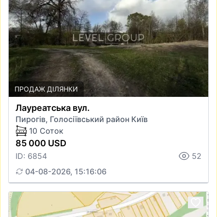
ПРОДАЖ ДІЛЯНКИ
Лауреатська вул.
Пирогів, Голосіївський район Київ
10 Соток
85 000 USD
ID: 6854
52
04-08-2026, 15:16:06