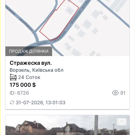
ПРОДАЖ ДІЛЯНКИ
Стражеска вул.
Ворзель, Київська обл
24 Соток
175 000 $
ID: 6726
91
31-07-2026, 13:01:03