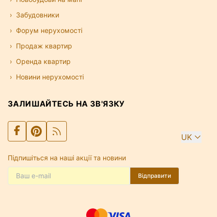
Забудовники
Форум нерухомості
Продаж квартир
Оренда квартир
Новини нерухомості
ЗАЛИШАЙТЕСЬ НА ЗВ'ЯЗКУ
UK
Підпишіться на наші акції та новини
Відправити