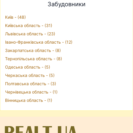
Забудовники
Київ - (48)
Київська область - (31)
Львівська область - (23)
Івано-Франківська область - (12)
Закарпатська область - (8)
Тернопільська область - (8)
Одеська область - (5)
Черкаська область - (5)
Полтавська область - (3)
Чернівецька область - (1)
Вінницька область - (1)