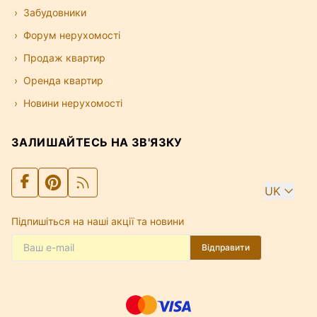
Забудовники
Форум нерухомості
Продаж квартир
Оренда квартир
Новини нерухомості
ЗАЛИШАЙТЕСЬ НА ЗВ'ЯЗКУ
UK
Підпишіться на наші акції та новини
Відправити