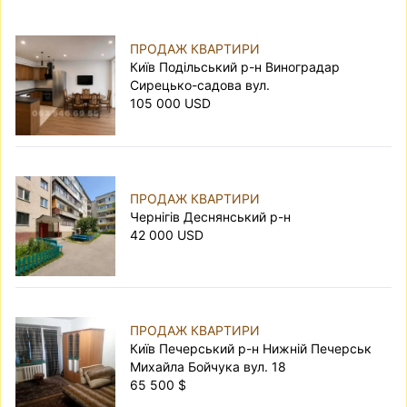
ПРОДАЖ КВАРТИРИ
Київ Подільський р-н Виноградар
Сирецько-садова вул.
105 000 USD
ПРОДАЖ КВАРТИРИ
Чернігів Деснянський р-н
42 000 USD
ПРОДАЖ КВАРТИРИ
Київ Печерський р-н Нижній Печерськ
Михайла Бойчука вул. 18
65 500 $