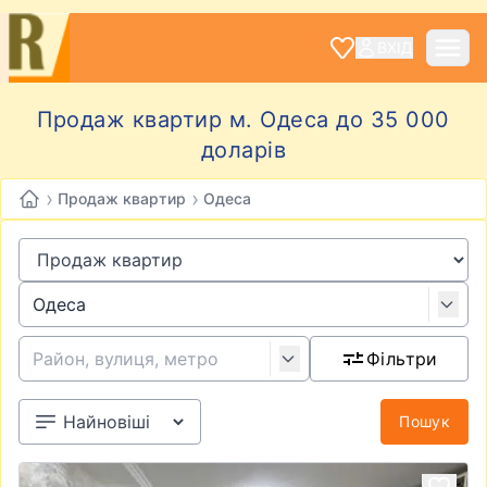
ВХІД
Продаж квартир м. Одеса до 35 000
доларів
›
›
Продаж квартир
Одеса
Фільтри
Пошук