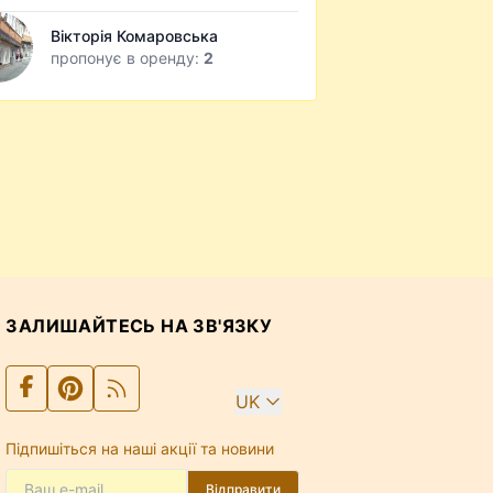
Вікторія Комаровська
пропонує в оренду:
2
ЗАЛИШАЙТЕСЬ НА ЗВ'ЯЗКУ
UK
Підпишіться на наші акції та новини
Відправити