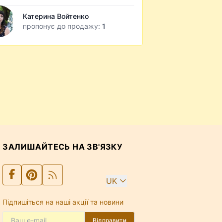
Катерина Войтенко
пропонує до продажу:
1
ЗАЛИШАЙТЕСЬ НА ЗВ'ЯЗКУ
UK
Підпишіться на наші акції та новини
Відправити