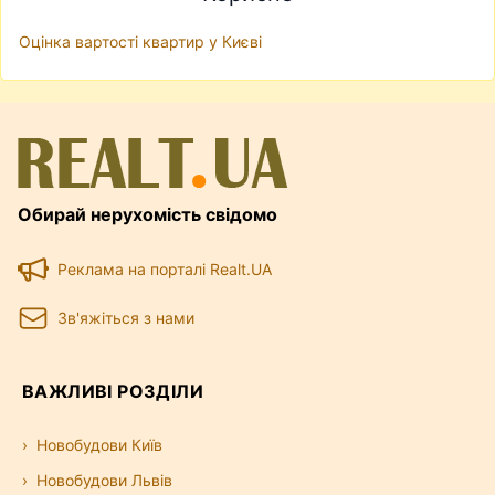
Оцінка вартості квартир у Києві
Обирай нерухомість свідомо
Реклама на порталі Realt.UA
Зв'яжіться з нами
ВАЖЛИВІ РОЗДІЛИ
Новобудови Київ
Новобудови Львів