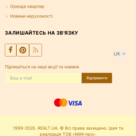
Оренда квартир
Новини нерухомості
ЗАЛИШАЙТЕСЬ НА ЗВ'ЯЗКУ
UK
Підпишіться на наші акції та новини
Відправити
1999-2026. REALT.UA. © Всі права захищено. Ідея та
реалізація ТОВ «МАК-про».