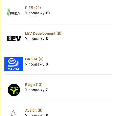
РІЕЛ (21)
У продажу
19
LEV Development (8)
У продажу
8
GAZDA (6)
У продажу
6
Blago (13)
У продажу
7
Avalon (8)
У продажу
8