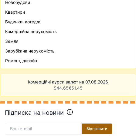
Новобудови
Квартири
Будинки, котеджі
Комерційна нерухомість
Земля
Зарубіжна нерухомість
Ремонт, дизайн
Комерційні курси валют на 07.08.2026
$
44.65
€
51.45
Підписка на новини
Відправити