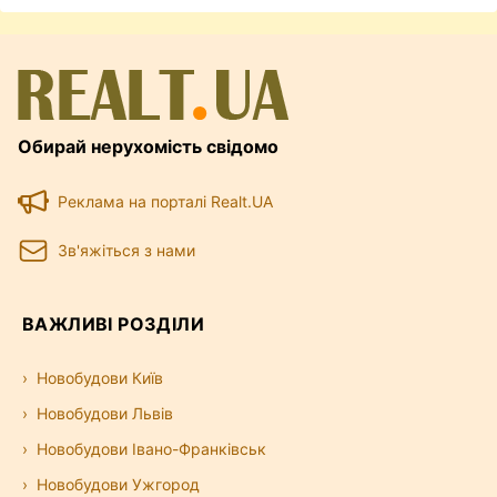
Обирай нерухомість свідомо
Реклама на порталі Realt.UA
Зв'яжіться з нами
ВАЖЛИВІ РОЗДІЛИ
Новобудови Київ
Новобудови Львів
Новобудови Івано-Франківськ
Новобудови Ужгород