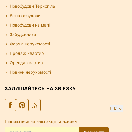
Новобудови Тернопіль
Всі новобудови
Новобудови на мапі
Забудовники
Форум нерухомості
Продаж квартир
Оренда квартир
Новини нерухомості
ЗАЛИШАЙТЕСЬ НА ЗВ'ЯЗКУ
UK
Підпишіться на наші акції та новини