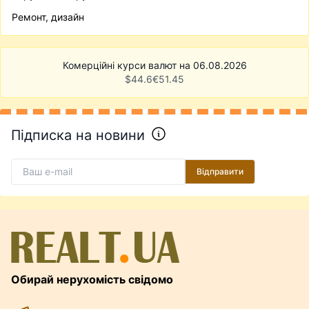
Ремонт, дизайн
Комерційні курси валют на 06.08.2026
$
44.6
€
51.45
Підписка на новини
Відправити
Обирай нерухомість свідомо