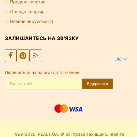
Продаж квартир
Оренда квартир
Новини нерухомості
ЗАЛИШАЙТЕСЬ НА ЗВ'ЯЗКУ
UK
Підпишіться на наші акції та новини
Відправити
1999-2026. REALT.UA. © Всі права захищено. Ідея та