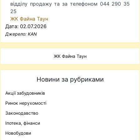
відділу продажу та за телефоном 044 290 35
25
ЖК Файна Таун
Дата: 02.07.2026
Джерело:
KAN
ЖК Файна Таун
Новини за рубриками
Акції забудовників
Ринок нерухомості
Законодавство
Іпотека, фінанси
Новобудови