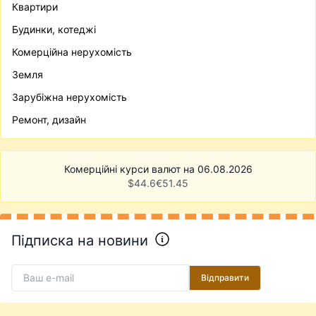
Квартири
Будинки, котеджі
Комерційна нерухомість
Земля
Зарубіжна нерухомість
Ремонт, дизайн
Комерційні курси валют на 06.08.2026
$
44.6
€
51.45
Підписка на новини
Відправити