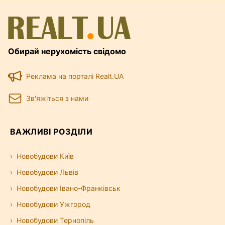
Обирай нерухомість свідомо
Реклама на порталі Realt.UA
Зв'яжіться з нами
ВАЖЛИВІ РОЗДІЛИ
Новобудови Київ
Новобудови Львів
Новобудови Івано-Франківськ
Новобудови Ужгород
Новобудови Тернопіль