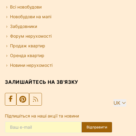
Всі новобудови
Новобудови на мапі
Забудовники
Форум нерухомості
Продаж квартир
Оренда квартир
Новини нерухомості
ЗАЛИШАЙТЕСЬ НА ЗВ'ЯЗКУ
UK
Підпишіться на наші акції та новини
Відправити