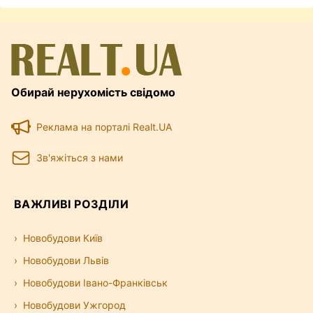
Обирай нерухомість свідомо
Реклама на порталі Realt.UA
Зв'яжіться з нами
ВАЖЛИВІ РОЗДІЛИ
Новобудови Київ
Новобудови Львів
Новобудови Івано-Франківськ
Новобудови Ужгород