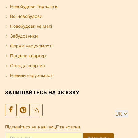
Новобудови Тернопіль
Всі новобудови
Новобудови на мапі
Забудовники
Форум нерухомості
Продаж квартир
Оренда квартир
Новини нерухомості
ЗАЛИШАЙТЕСЬ НА ЗВ'ЯЗКУ
UK
Підпишіться на наші акції та новини