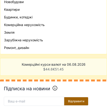
Новобудови
Квартири
Будинки, котеджі
Комерційна нерухомість
Земля
Зарубіжна нерухомість
Ремонт, дизайн
Комерційні курси валют на 06.08.2026
$
44.6
€
51.45
Підписка на новини
Відправити