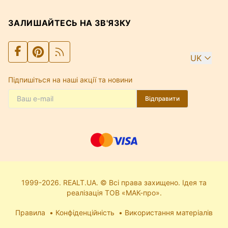
ЗАЛИШАЙТЕСЬ НА ЗВ'ЯЗКУ
UK
Підпишіться на наші акції та новини
Відправити
1999-2026. REALT.UA. © Всі права захищено. Ідея та
реалізація ТОВ «МАК-про».
Правила
Конфіденційність
Використання матеріалів