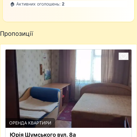
🏠 Активних оголошень:
2
Пропозиції
ОРЕНДА КВАРТИРИ
Юрія Шумського вул. 8а