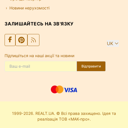
Новини нерухомості
ЗАЛИШАЙТЕСЬ НА ЗВ'ЯЗКУ
UK
Підпишіться на наші акції та новини
Відправити
1999-2026. REALT.UA. © Всі права захищено. Ідея та
реалізація ТОВ «МАК-про».