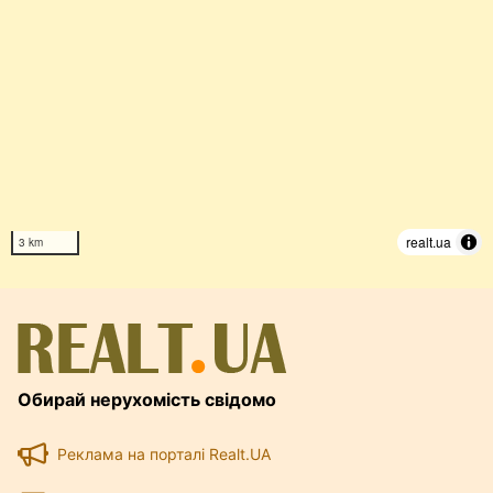
realt.ua
3 km
Обирай нерухомість свідомо
Реклама на порталі Realt.UA