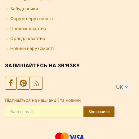
Забудовники
Форум нерухомості
Продаж квартир
Оренда квартир
Новини нерухомості
ЗАЛИШАЙТЕСЬ НА ЗВ'ЯЗКУ
UK
Підпишіться на наші акції та новини
Відправити