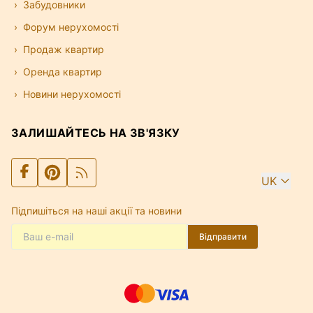
Забудовники
Форум нерухомості
Продаж квартир
Оренда квартир
Новини нерухомості
ЗАЛИШАЙТЕСЬ НА ЗВ'ЯЗКУ
UK
Підпишіться на наші акції та новини
Відправити