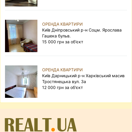
ОРЕНДА КВАРТИРИ
Київ Дніпровський р-н Соцм. Ярослава
Гашека бульв.
15 000 грн за об'єкт
ОРЕНДА КВАРТИРИ
Київ Дарницький р-н Харківський масив
Тростянецька вул. 3а
12 000 грн за об'єкт