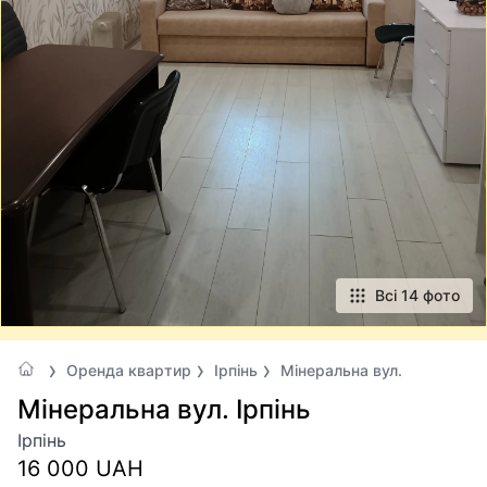
Всі 14 фото
Оренда квартир
Ірпінь
Мінеральна вул.
Мінеральна вул. Ірпінь
Ірпінь
16 000 UAH