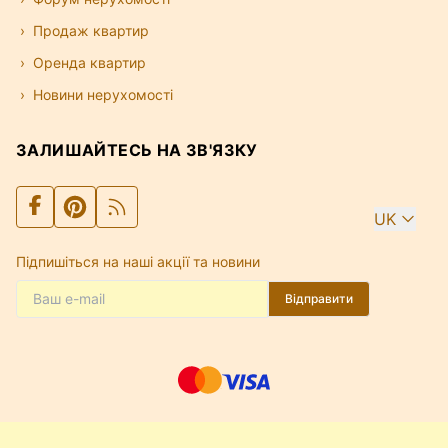
Продаж квартир
Оренда квартир
Новини нерухомості
ЗАЛИШАЙТЕСЬ НА ЗВ'ЯЗКУ
UK
Підпишіться на наші акції та новини
Відправити