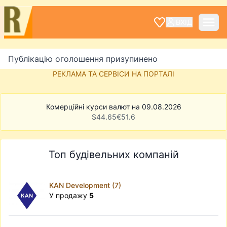
ВХІД
Публікацію оголошення призупинено
РЕКЛАМА ТА СЕРВІСИ НА ПОРТАЛІ
Комерційні курси валют на 09.08.2026
$
44.65
€
51.6
Топ будівельних компаній
KAN Development (7)
У продажу
5