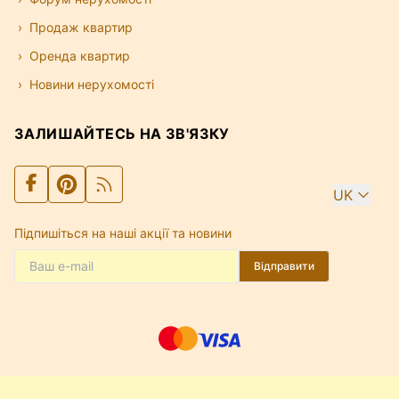
Продаж квартир
Оренда квартир
Новини нерухомості
ЗАЛИШАЙТЕСЬ НА ЗВ'ЯЗКУ
UK
Підпишіться на наші акції та новини
Відправити