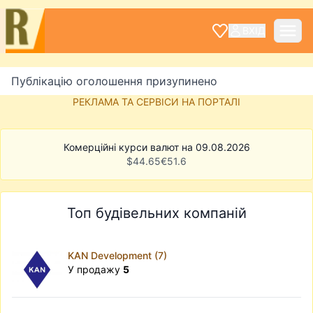
ВХІД
Публікацію оголошення призупинено
РЕКЛАМА ТА СЕРВІСИ НА ПОРТАЛІ
Комерційні курси валют на 09.08.2026
$
44.65
€
51.6
Топ будівельних компаній
KAN Development (7)
У продажу
5