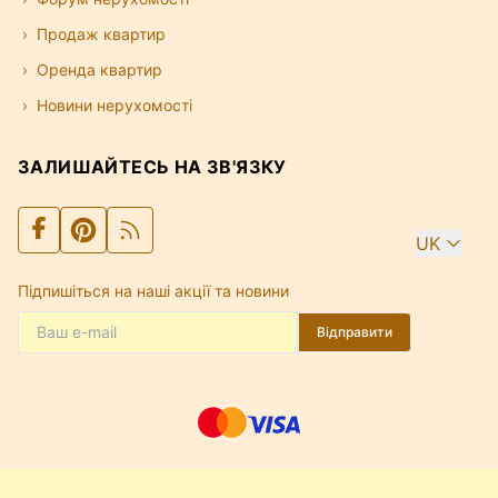
Продаж квартир
Оренда квартир
Новини нерухомості
ЗАЛИШАЙТЕСЬ НА ЗВ'ЯЗКУ
UK
Підпишіться на наші акції та новини
Відправити