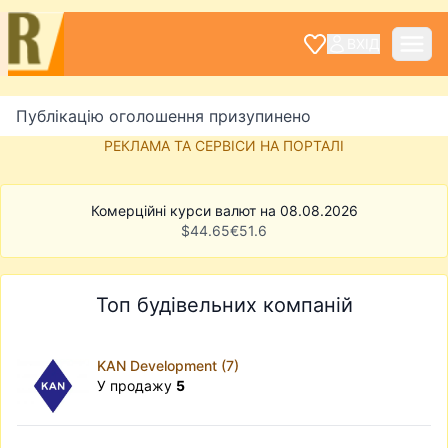
ВХІД
Публікацію оголошення призупинено
РЕКЛАМА ТА СЕРВІСИ НА ПОРТАЛІ
Комерційні курси валют на 08.08.2026
$
44.65
€
51.6
Топ будівельних компаній
KAN Development (7)
У продажу
5