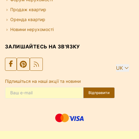
Продаж квартир
Оренда квартир
Новини нерухомості
ЗАЛИШАЙТЕСЬ НА ЗВ'ЯЗКУ
UK
Підпишіться на наші акції та новини
Відправити