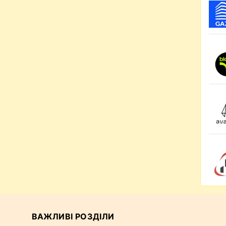
ВАЖЛИВІ РОЗДІЛИ