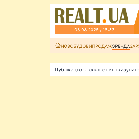
08.08.2026 / 18:33
НОВОБУДОВИ
ПРОДАЖ
ОРЕНДА
ЗАР
Публікацію оголошення призупин